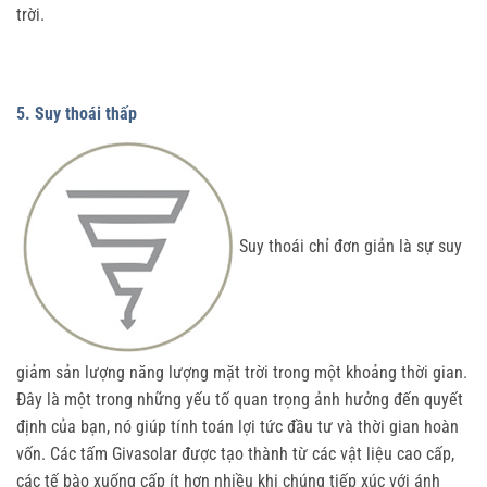
trời.
5. Suy thoái thấp
Suy thoái chỉ đơn giản là sự suy
giảm sản lượng năng lượng mặt trời trong một khoảng thời gian.
Đây là một trong những yếu tố quan trọng ảnh hưởng đến quyết
định của bạn, nó giúp tính toán lợi tức đầu tư và thời gian hoàn
vốn. Các tấm Givasolar được tạo thành từ các vật liệu cao cấp,
các tế bào xuống cấp ít hơn nhiều khi chúng tiếp xúc với ánh