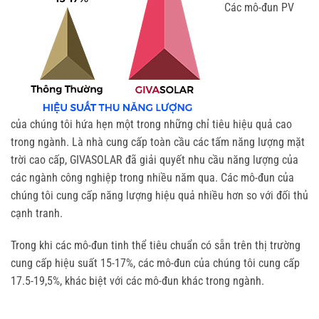
Các mô-đun PV
của chúng tôi hứa hẹn một trong những chỉ tiêu hiệu quả cao
trong ngành. Là nhà cung cấp toàn cầu các tấm năng lượng mặt
trời cao cấp, GIVASOLAR đã giải quyết nhu cầu năng lượng của
các ngành công nghiệp trong nhiều năm qua. Các mô-đun của
chúng tôi cung cấp năng lượng hiệu quả nhiều hơn so với đối thủ
cạnh tranh.
Trong khi các mô-đun tinh thể tiêu chuẩn có sẵn trên thị trường
cung cấp hiệu suất 15-17%, các mô-đun của chúng tôi cung cấp
17.5-19,5%, khác biệt với các mô-đun khác trong ngành.