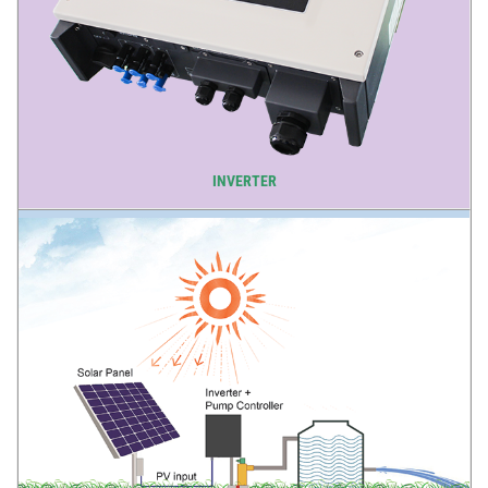
INVERTER