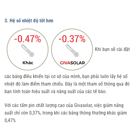
3. Hệ số nhiệt độ tốt hơn
Khi bạn sẽ cài đặt
các bảng điều khiển tại cơ sở của mình, bạn phải luôn lấy hệ số
nhiệt độ làm điểm tham chiếu. Đây là một tham số thông qua đó
bạn tính toán hiệu suất và năng suất của các tế bào.
Với các tấm pin chất lượng cao của Givasolar, việc giảm năng
suất chỉ còn 0,37%, trong khi các bảng thông thường khác giảm
0,47%