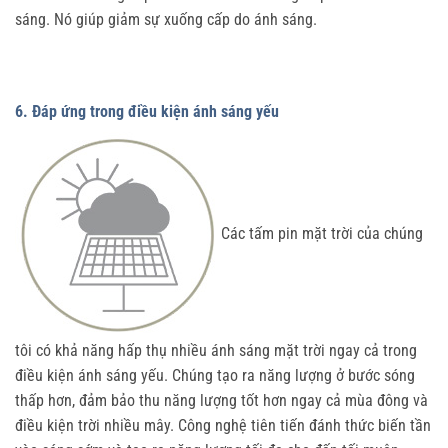
sáng. Nó giúp giảm sự xuống cấp do ánh sáng.
6. Đáp ứng trong điều kiện ánh sáng yếu
Các tấm pin mặt trời của chúng
tôi có khả năng hấp thụ nhiều ánh sáng mặt trời ngay cả trong
điều kiện ánh sáng yếu. Chúng tạo ra năng lượng ở bước sóng
thấp hơn, đảm bảo thu năng lượng tốt hơn ngay cả mùa đông và
điều kiện trời nhiều mây. Công nghệ tiên tiến đánh thức biến tần