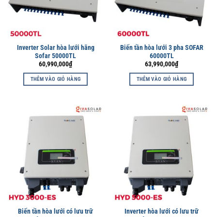
Inverter Solar hòa lưới hãng
Biến tần hòa lưới 3 pha SOFAR
Sofar 50000TL
60000TL
60,990,000
₫
63,990,000
₫
THÊM VÀO GIỎ HÀNG
THÊM VÀO GIỎ HÀNG
Biến tần hòa lưới có lưu trữ
Inverter hòa lưới có lưu trữ