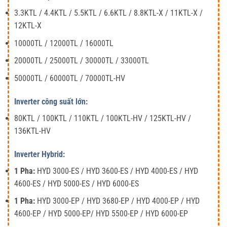
3.3KTL / 4.4KTL / 5.5KTL / 6.6KTL / 8.8KTL-X / 11KTL-X /
12KTL-X
10000TL / 12000TL / 16000TL
20000TL / 25000TL / 30000TL / 33000TL
50000TL / 60000TL / 70000TL-HV
Inverter công suất lớn:
80KTL / 100KTL / 110KTL / 100KTL-HV / 125KTL-HV /
136KTL-HV
Inverter Hybrid:
1 Pha:
HYD 3000-ES / HYD 3600-ES / HYD 4000-ES / HYD
4600-ES / HYD 5000-ES / HYD 6000-ES
1 Pha:
HYD 3000-EP / HYD 3680-EP / HYD 4000-EP / HYD
4600-EP / HYD 5000-EP/ HYD 5500-EP / HYD 6000-EP