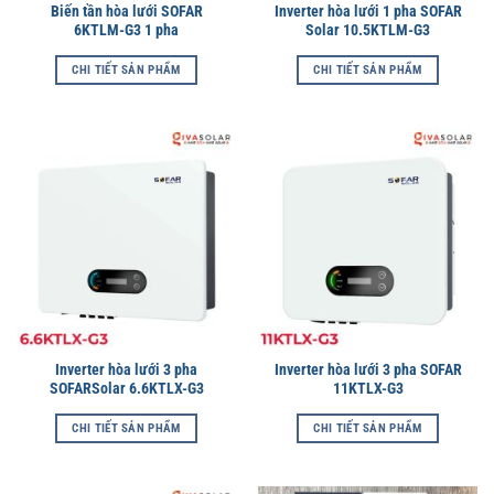
Biến tần hòa lưới SOFAR
Inverter hòa lưới 1 pha SOFAR
6KTLM-G3 1 pha
Solar 10.5KTLM-G3
CHI TIẾT SẢN PHẨM
CHI TIẾT SẢN PHẨM
Inverter hòa lưới 3 pha
Inverter hòa lưới 3 pha SOFAR
SOFARSolar 6.6KTLX-G3
11KTLX-G3
CHI TIẾT SẢN PHẨM
CHI TIẾT SẢN PHẨM