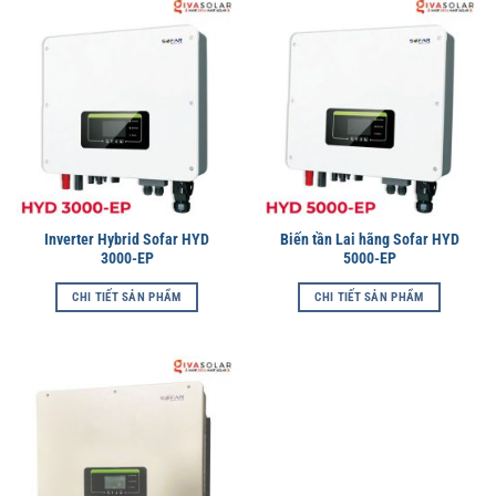
Inverter Hybrid Sofar HYD
Biến tần Lai hãng Sofar HYD
3000-EP
5000-EP
CHI TIẾT SẢN PHẨM
CHI TIẾT SẢN PHẨM