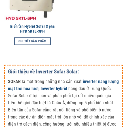
Biến tần Hybrid Sofar 3 pha
HYD 5KTL-3PH
CHI TIẾT SẢN PHẨM
Giới thiệu về Inverter Sofar Solar:
SOFAR
là một trong những nhà sản xuất
inverter năng lượng
mặt trời hòa lưới
,
Inverter hybrid
hàng đầu ở Trung Quốc.
Sofar Solar được bán và phân phối tại rất nhiều quốc gia
trên thế giới đặc biệt là Châu Á, đứng top 5 phổ biến nhất.
Biến tần của Sofar cũng rất nổi tiếng và phổ biến ở nước
trong các dự án điện mặt trời lớn nhỏ với độ chính xác của
điện trở cách điện, cộng hưởng lưới nếu nhiều thiết bị được