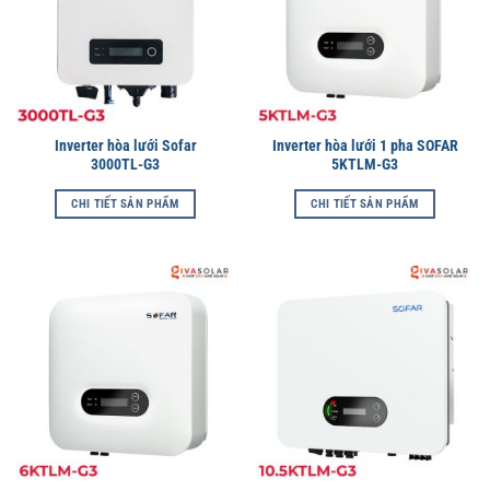
Inverter hòa lưới Sofar
Inverter hòa lưới 1 pha SOFAR
3000TL-G3
5KTLM-G3
CHI TIẾT SẢN PHẨM
CHI TIẾT SẢN PHẨM