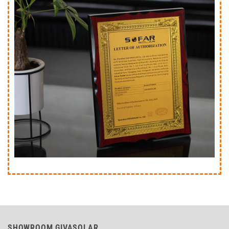
SHOWROOM GIVASOLAR