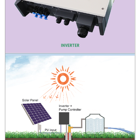
INVERTER