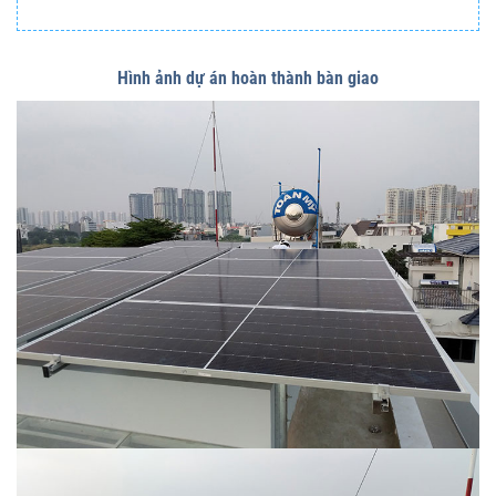
Hình ảnh dự án hoàn thành bàn giao