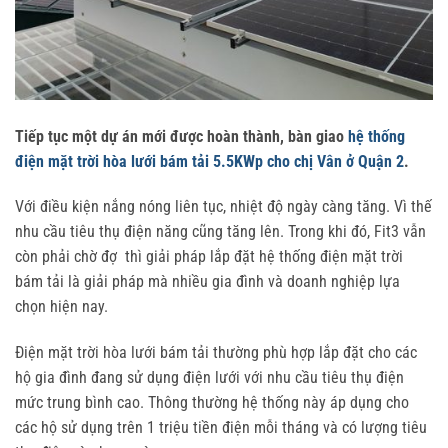
Tiếp tục một dự án mới được hoàn thành, bàn giao
hệ thống
điện mặt trời hòa lưới bám tải 5.5KWp cho chị Vân ở Quận 2
.
Với điều kiện nắng nóng liên tục, nhiệt độ ngày càng tăng. Vì thế
nhu cầu tiêu thụ điện năng cũng tăng lên. Trong khi đó, Fit3 vẫn
còn phải chờ đợ thì giải pháp lắp đặt hệ thống điện mặt trời
bám tải là giải pháp mà nhiều gia đình và doanh nghiệp lựa
chọn hiện nay.
Điện mặt trời hòa lưới bám tải thường phù hợp lắp đặt cho các
hộ gia đình đang sử dụng điện lưới với nhu cầu tiêu thụ điện
mức trung bình cao. Thông thường hệ thống này áp dụng cho
các hộ sử dụng trên 1 triệu tiền điện mỗi tháng và có lượng tiêu