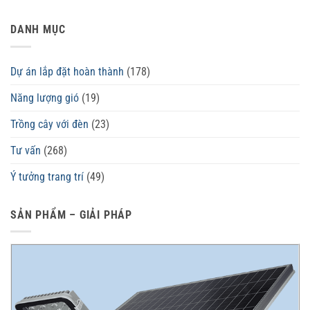
DANH MỤC
Dự án lắp đặt hoàn thành
(178)
Năng lượng gió
(19)
Trồng cây với đèn
(23)
Tư vấn
(268)
Ý tưởng trang trí
(49)
SẢN PHẨM – GIẢI PHÁP