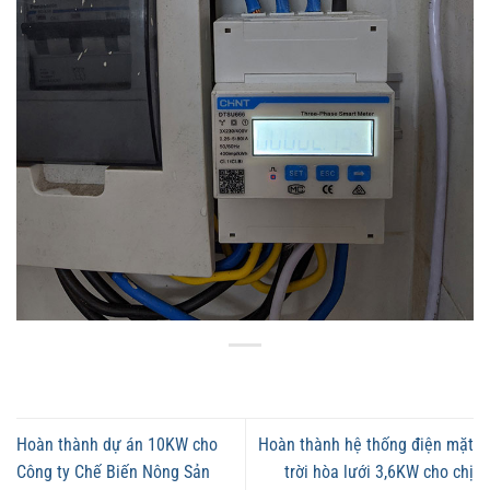
Hoàn thành dự án 10KW cho
Hoàn thành hệ thống điện mặt
Công ty Chế Biến Nông Sản
trời hòa lưới 3,6KW cho chị