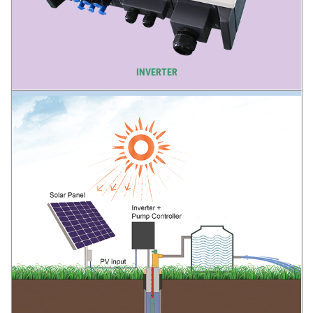
INVERTER