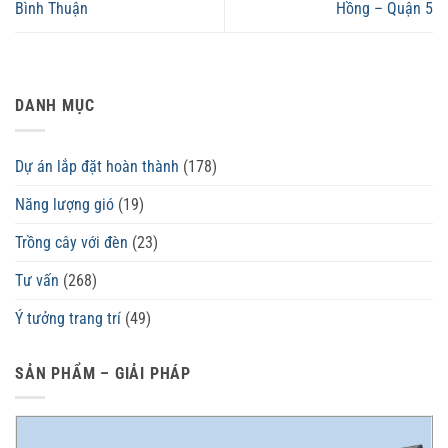
Bình Thuận
Hồng – Quận 5
DANH MỤC
Dự án lắp đặt hoàn thành
(178)
Năng lượng gió
(19)
Trồng cây với đèn
(23)
Tư vấn
(268)
Ý tưởng trang trí
(49)
SẢN PHẨM – GIẢI PHÁP