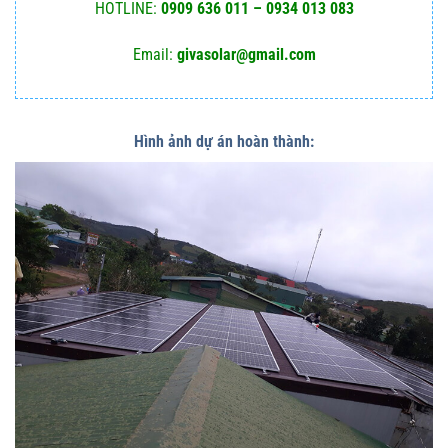
HOTLINE:
0909 636 011 – 0934 013 083
Email:
givasolar@gmail.com
Hình ảnh dự án hoàn thành: