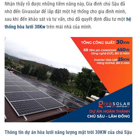
Nhận thấy rõ được những tiềm năng này, Gia đình chú Sậu đã
nhờ đến Givasolar để lắp đặt một hệ thống cho gia đình mình,
sau khi đến khảo sát và tư vấn, chú đã quyết định đầu tư một
hệ
thống hòa lưới 30Kw
trên mái nhà của mình.
Thông tin dự án hòa lưới năng lượng mặt trời 30KW của chú Sậu