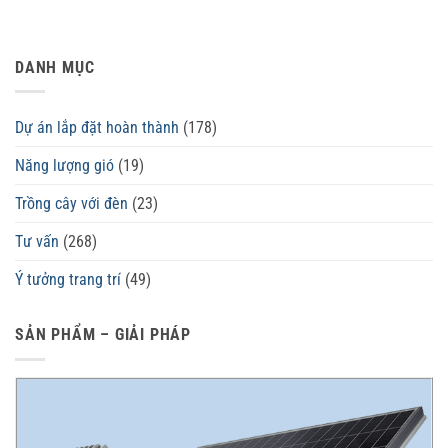
DANH MỤC
Dự án lắp đặt hoàn thành
(178)
Năng lượng gió
(19)
Trồng cây với đèn
(23)
Tư vấn
(268)
Ý tưởng trang trí
(49)
SẢN PHẨM – GIẢI PHÁP