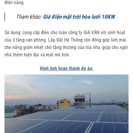
điện năng.
Tham khảo:
Giá điện mặt trời hòa lưới 10KW
Sử dụng: cung cấp điện cho toàn công ty GIA VĂN với sinh hoạt
của 3 tầng văn phòng. Lắp Đặt Hệ Thống còn đóng góp làm mái
che nắng giảm nhiệt cho tầng thượng của tòa nhà, giúp cho ngôi
nhà thêm hiện đại và mát mẻ hơn.
Hình ảnh hoàn thành dự án: