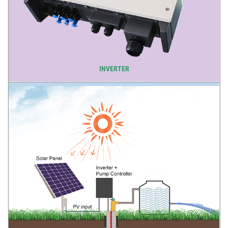
INVERTER