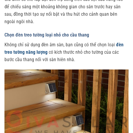
để chiếu sáng một khoảng không gian cho sân trước hay sân
sau, đồng thời tạo sự nổi bật và thu hút cho cảnh quan bên
ngoài ngôi nhà.
Chọn đèn treo tường loại nhỏ cho cầu thang
Không chỉ sử dụng đèn âm sàn, bạn cũng có thể chọn loại
đèn
treo tường năng lượng
có kích thước nhỏ cho tường của các
bước cầu thang nối với sàn hiên nhà.