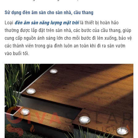
Sử dụng đèn âm sàn cho sàn nhà, cầu thang
Loại
đèn âm sàn năng lượng mặt trời
là thiết bị hoàn hảo
thường được lắp đặt trên sàn nhà, các bước của cầu thang, giúp
cung cấp nguồn ánh sáng lớn cho mỗi bước đi lên xuống, bảo vệ
các thành viên trong gia đình luôn an toàn khi đi ra sân vườn
vào buổi tối.