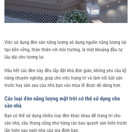
Việc sử dụng đèn sàn năng lượng sử dụng nguồn năng lượng tái
tạo bền vững, thân thiện với môi trường, là một khoảng đầu tư
lâu dài cho tương lai.
Hầu hết các đèn này đều lắp đặt khá đơn giản, không yêu cầu kỹ
năng chuyên nghiệp, giúp cho việc trang trí và làm nổi bật sân
trước hay sân sau của nhà bạn vào mùa lễ được dễ dàng hơn.
Các loại đèn năng lượng mặt trời có thể sử dụng cho
sàn nhà
Bạn có thể sử dụng nhiều loại đèn khác nhau để trang trí cho
sàn nhà, cầu thang cũng như hàng rào bao quanh sàn hiên trước
lẫn hiên sau ngôi nhà của gia đình bạn.