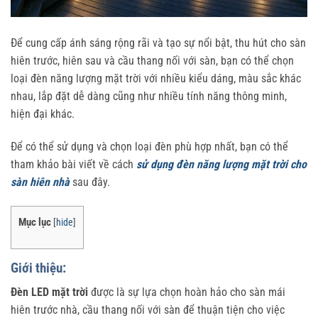
Để cung cấp ánh sáng rộng rãi và tạo sự nổi bật, thu hút cho sàn
hiên trước, hiên sau và cầu thang nối với sàn, bạn có thể chọn
loại đèn năng lượng mặt trời với nhiều kiểu dáng, màu sắc khác
nhau, lắp đặt dễ dàng cũng như nhiều tính năng thông minh,
hiện đại khác.
Để có thể sử dụng và chọn loại đèn phù hợp nhất, bạn có thể
tham khảo bài viết về cách
sử dụng đèn năng lượng mặt trời cho
sàn hiên nhà
sau đây.
Mục lục
[
hide
]
Giới thiệu:
Đèn LED mặt trời
được là sự lựa chọn hoàn hảo cho sàn mái
hiên trước nhà, cầu thang nối với sàn để thuận tiện cho việc