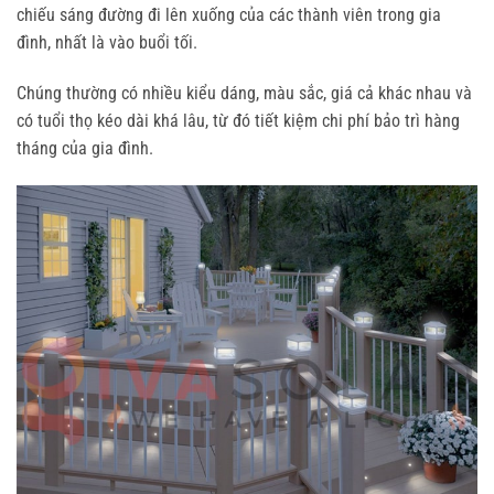
chiếu sáng đường đi lên xuống của các thành viên trong gia
đình, nhất là vào buổi tối.
Chúng thường có nhiều kiểu dáng, màu sắc, giá cả khác nhau và
có tuổi thọ kéo dài khá lâu, từ đó tiết kiệm chi phí bảo trì hàng
tháng của gia đình.