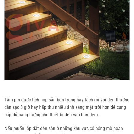
Tấm pin được tích hợp sẵn bên trong hay tách rời với đèn thường
cần sạc 8 giờ hay hấp thu nhiều ánh sáng mặt trời hơn để cung
cấp đủ năng lượng cho thiết bị đèn vào ban đêm.
Nếu muốn lắp đặt đèn sàn ở những khu vực có bóng mờ hoàn