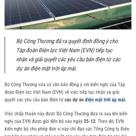
Bộ Công Thương đã ra quyết định đồng ý cho
Tập đoàn Điện lực Việt Nam (EVN) tiếp tục
nhận và giải quyết các yêu cầu bán điện từ các
dự án điện mặt trời áp mái.
Bộ Công Thương vừa có văn bản đồng ý với kiến nghị của Tập
đoàn Điện lực Việt Nam (EVN) về việc tiếp tục nhận và giải
quyết các yêu cầu bán điện từ
các dự án
điện mặt trời áp mái
.
Việc chấp thuận này được Bộ Công Thương đưa ra sau khi kiến
nghị của EVN được gửi đến bộ vào ngày
25-12
. Theo đó, EVN
kiến nghị bộ cho phép đơn vị này chỉ đạo các Tổng Công ty Điện