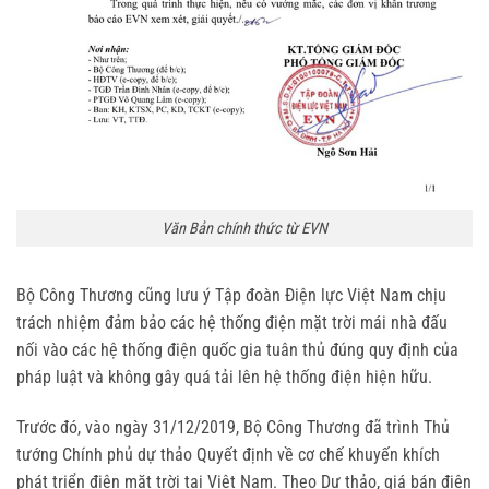
Văn Bản chính thức từ EVN
Bộ Công Thương cũng lưu ý Tập đoàn Điện lực Việt Nam chịu
trách nhiệm đảm bảo các hệ thống điện mặt trời mái nhà đấu
nối vào các hệ thống điện quốc gia tuân thủ đúng quy định của
pháp luật và không gây quá tải lên hệ thống điện hiện hữu.
Trước đó, vào ngày 31/12/2019, Bộ Công Thương đã trình Thủ
tướng Chính phủ dự thảo Quyết định về cơ chế khuyến khích
phát triển điện mặt trời tại Việt Nam. Theo Dự thảo, giá bán điện