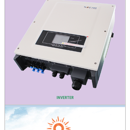
INVERTER