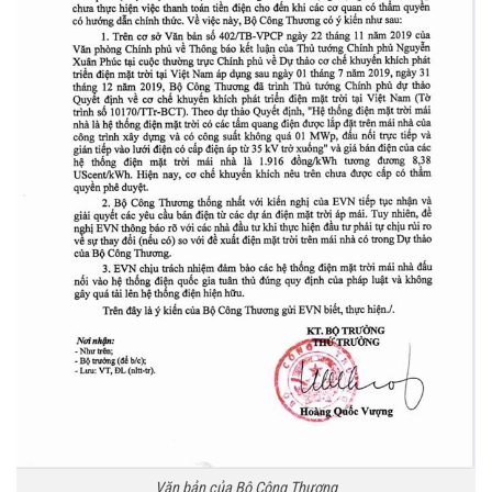
Văn bản của Bộ Công Thương