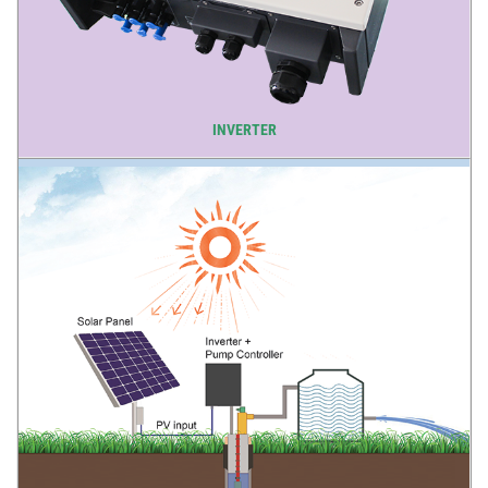
INVERTER