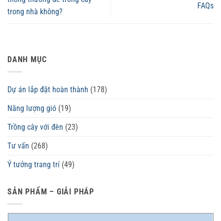
FAQs
trong nhà không?
DANH MỤC
Dự án lắp đặt hoàn thành
(178)
Năng lượng gió
(19)
Trồng cây với đèn
(23)
Tư vấn
(268)
Ý tưởng trang trí
(49)
SẢN PHẨM – GIẢI PHÁP