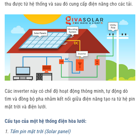
thu được từ hệ thống và sau đó cung cấp điện năng cho các tải.
Các inverter này có chế độ hoạt động thông minh, tự động dò
tìm và đồng bộ pha nhằm kết nối giữa điện năng tạo ra từ hệ pin
mặt trời và điện lưới.
Cấu tạo của một hệ thống điện hòa lưới:
1.
Tấm pin mặt trời (Solar panel)