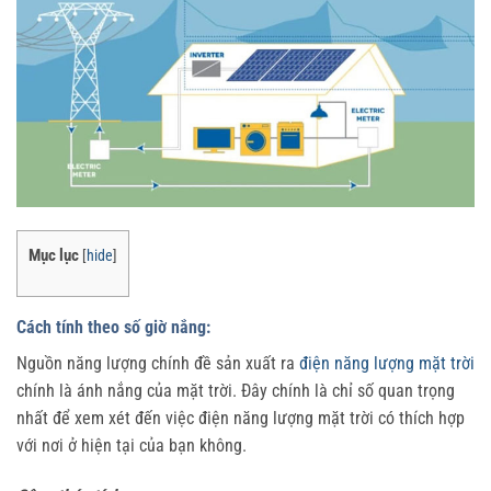
Mục lục
[
hide
]
Cách tính theo số giờ nắng:
Nguồn năng lượng chính đề sản xuất ra
điện năng lượng mặt trời
chính là ánh nắng của mặt trời. Đây chính là chỉ số quan trọng
nhất để xem xét đến việc điện năng lượng mặt trời có thích hợp
với nơi ở hiện tại của bạn không.