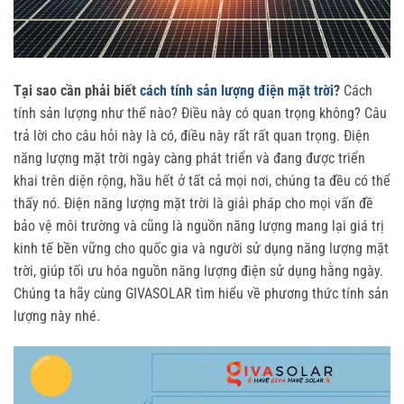
Tại sao cần phải biết
cách tính sản lượng điện mặt trời
?
Cách
tính sản lượng như thế nào? Điều này có quan trọng không? Câu
trả lời cho câu hỏi này là có, điều này rất rất quan trọng. Điện
năng lượng mặt trời ngày càng phát triển và đang được triển
khai trên diện rộng, hầu hết ở tất cả mọi nơi, chúng ta đều có thể
thấy nó. Điện năng lượng mặt trời là giải pháp cho mọi vấn đề
bảo vệ môi trường và cũng là nguồn năng lượng mang lại giá trị
kinh tế bền vững cho quốc gia và người sử dụng năng lượng mặt
trời, giúp tối ưu hóa nguồn năng lượng điện sử dụng hằng ngày.
Chúng ta hãy cùng GIVASOLAR tìm hiểu về phương thức tính sản
lượng này nhé.