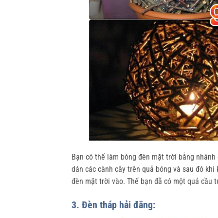
Bạn có thể làm bóng đèn mặt trời bằng nhánh 
dán các cành cây trên quả bóng và sau đó khi 
đèn mặt trời vào. Thế bạn đã có một quả cầu t
3. Đèn tháp hải đăng: