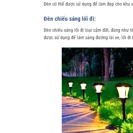
Đèn có thể được sử dụng để làm đẹp cho khu v
Đèn chiếu sáng lối đi:
Đèn chiếu sáng lối đi loại cắm đất, đúng như t
được sử dụng để làm sáng đường lái xe, lối đi