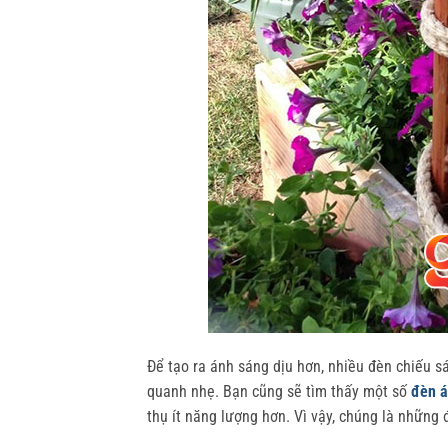
Để tạo ra ánh sáng dịu hơn, nhiều đèn chiếu 
quanh nhẹ. Bạn cũng sẽ tìm thấy một số
đèn á
thụ ít năng lượng hơn. Vì vậy, chúng là những đ