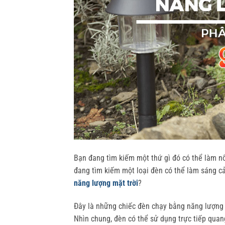
Bạn đang tìm kiếm một thứ gì đó có thể làm n
đang tìm kiếm một loại đèn có thể làm sáng c
năng lượng mặt trời
?
Đây là những chiếc đèn chạy bằng năng lượng 
Nhìn chung, đèn có thể sử dụng trực tiếp quan