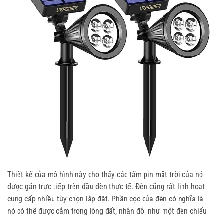
Thiết kế của mô hình này cho thấy các tấm pin mặt trời của nó
được gắn trực tiếp trên đầu đèn thực tế. Đèn cũng rất linh hoạt
cung cấp nhiều tùy chọn lắp đặt. Phần cọc của đèn có nghĩa là
nó có thể được cắm trong lòng đất, nhân đôi như một đèn chiếu