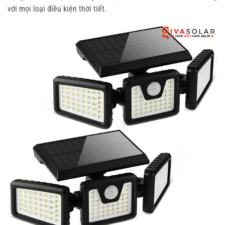
với mọi loại điều kiện thời tiết.