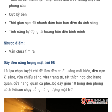
phong cách
Cực kỳ bền
Thời gian sạc rất nhanh đảm bảo ban đêm đủ ánh sáng
Tính năng tự động từ hoàng hôn đến bình minh
Nhược điểm:
Vẫn chưa tìm ra
Dây đèn năng lượng mặt trời EU
Là lựa chọn tuyệt với để làm đèn chiếu sáng mái hiên, đèn cực
kì sáng, vừa chiếu sáng, vừa trang trí, rất thích hợp cho hàng
quán, cửa hàng, quán cà phê…bộ dây gồm 10 bóng đèn phong
cách Edison chạy bằng năng lượng mặt trời.