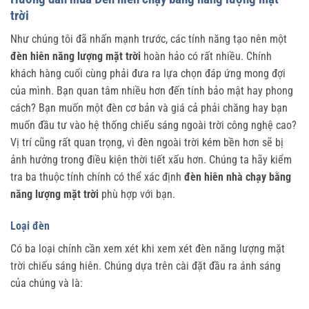
trời
Như chúng tôi đã nhấn mạnh trước, các tính năng tạo nên một
đèn hiên năng lượng mặt trời
hoàn hảo có rất nhiều. Chính
khách hàng cuối cùng phải đưa ra lựa chọn đáp ứng mong đợi
của mình. Bạn quan tâm nhiều hơn đến tính bảo mật hay phong
cách? Bạn muốn một đèn cơ bản và giá cả phải chăng hay bạn
muốn đầu tư vào hệ thống chiếu sáng ngoài trời công nghệ cao?
Vị trí cũng rất quan trọng, vì đèn ngoài trời kém bền hơn sẽ bị
ảnh hưởng trong điều kiện thời tiết xấu hơn. Chúng ta hãy kiểm
tra ba thuộc tính chính có thể xác định
đèn hiên nhà chạy bằng
năng lượng mặt trời
phù hợp với bạn.
Loại đèn
Có ba loại chính cần xem xét khi xem xét đèn năng lượng mặt
trời chiếu sáng hiên. Chúng dựa trên cài đặt đầu ra ánh sáng
của chúng và là: