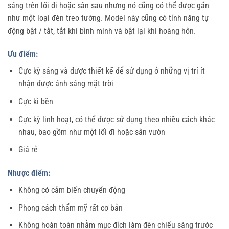
sáng trên lối đi hoặc sân sau nhưng nó cũng có thể được gắn
như một loại đèn treo tường. Model này cũng có tính năng tự
động bật / tắt, tắt khi bình minh và bật lại khi hoàng hôn.
Ưu điểm:
Cực kỳ sáng và được thiết kế để sử dụng ở những vị trí ít
nhận được ánh sáng mặt trời
Cực kì bền
Cực kỳ linh hoạt, có thể được sử dụng theo nhiều cách khác
nhau, bao gồm như một lối đi hoặc sân vườn
Giá rẻ
Nhược điểm:
Không có cảm biến chuyển động
Phong cách thẩm mỹ rất cơ bản
Không hoàn toàn nhằm mục đích làm đèn chiếu sáng trước