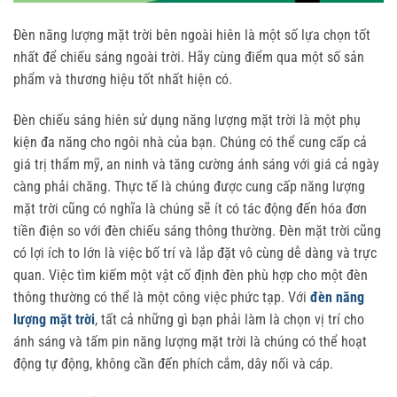
Đèn năng lượng mặt trời bên ngoài hiên là một số lựa chọn tốt
nhất để chiếu sáng ngoài trời. Hãy cùng điểm qua một số sản
phẩm và thương hiệu tốt nhất hiện có.
Đèn chiếu sáng hiên sử dụng năng lượng mặt trời là một phụ
kiện đa năng cho ngôi nhà của bạn. Chúng có thể cung cấp cả
giá trị thẩm mỹ, an ninh và tăng cường ánh sáng với giá cả ngày
càng phải chăng. Thực tế là chúng được cung cấp năng lượng
mặt trời cũng có nghĩa là chúng sẽ ít có tác động đến hóa đơn
tiền điện so với đèn chiếu sáng thông thường. Đèn mặt trời cũng
có lợi ích to lớn là việc bố trí và lắp đặt vô cùng dễ dàng và trực
quan. Việc tìm kiếm một vật cố định đèn phù hợp cho một đèn
thông thường có thể là một công việc phức tạp. Với
đèn năng
lượng mặt trời
, tất cả những gì bạn phải làm là chọn vị trí cho
ánh sáng và tấm pin năng lượng mặt trời là chúng có thể hoạt
động tự động, không cần đến phích cắm, dây nối và cáp.