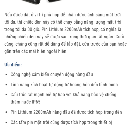
Nếu được đặt ở vị trí phù hợp để nhận được ánh sáng mặt trời
tối đa, thì chiếc đèn này có thể chạy bằng năng lượng mặt trời
trong tối đa 30 giờ. Pin Lithium 2200mAh tích hợp, có nghĩa là
những chiếc đèn này sẽ được sạc trong thời gian rất ngắn. Cuối
cùng, chúng cũng rất dễ dàng để lắp đặt, cửa trước của bạn hoặc
gắn trên các mái hiên ngoài hiên.
Ưu điểm:
Công nghệ cảm biến chuyển động hàng đầu
Tính năng kích hoạt tự động từ hoàng hôn đến bình minh
Cấu trúc rất mạnh mẽ tự hào với khả năng bảo vệ chống
thấm nước IP65
Pin Lithium 2200mAh hàng đầu đã được tích hợp trong đèn
Các tấm pin mặt trời cũng được tích hợp trong thiết bị