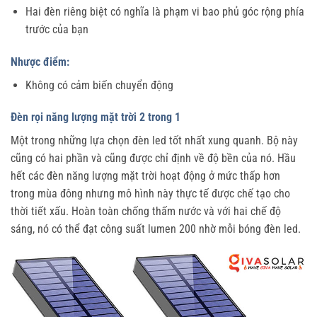
Hai đèn riêng biệt có nghĩa là phạm vi bao phủ góc rộng phía
trước của bạn
Nhược điểm:
Không có cảm biến chuyển động
Đèn rọi năng lượng mặt trời 2 trong 1
Một trong những lựa chọn đèn led tốt nhất xung quanh. Bộ này
cũng có hai phần và cũng được chỉ định về độ bền của nó. Hầu
hết các đèn năng lượng mặt trời hoạt động ở mức thấp hơn
trong mùa đông nhưng mô hình này thực tế được chế tạo cho
thời tiết xấu. Hoàn toàn chống thấm nước và với hai chế độ
sáng, nó có thể đạt công suất lumen 200 nhờ mỗi bóng đèn led.