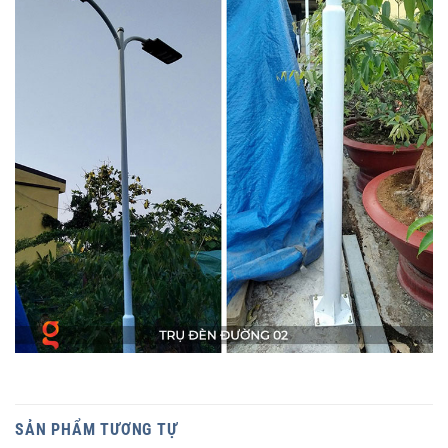
SẢN PHẨM TƯƠNG TỰ