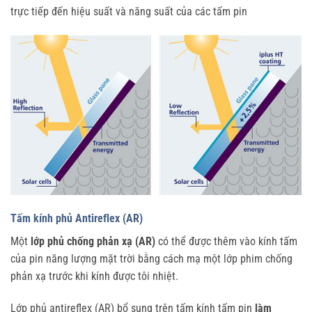
trực tiếp đến hiệu suất và năng suất của các tấm pin
Tấm kính phủ Antireflex (AR)
Một
lớp phủ chống phản xạ (AR)
có thể được thêm vào kính tấm
của pin năng lượng mặt trời bằng cách mạ một lớp phim chống
phản xạ trước khi kính được tôi nhiệt.
Lớp phủ antireflex (AR) bổ sung trên tấm kính tấm pin
làm