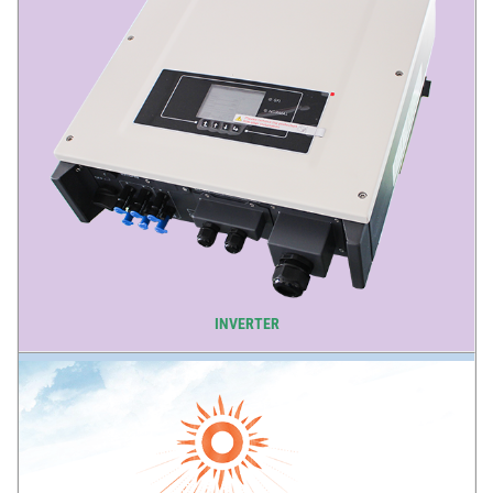
INVERTER