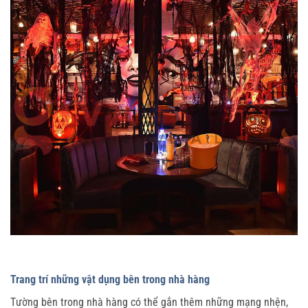
Trang trí những vật dụng bên trong nhà hàng
Tường bên trong nhà hàng có thể gắn thêm những mạng nhện,