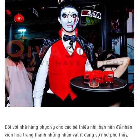
Đối với nhà hàng phục vụ cho các bé thiếu nhi, bạn nên để nhân
viên hóa trang thành những nhân vật ít đáng sợ như phù thủy,