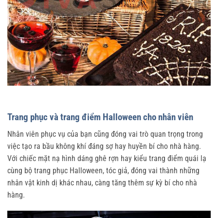
Trang phục và trang điểm Halloween cho nhân viên
Nhân viên phục vụ của bạn cũng đóng vai trò quan trọng trong
việc tạo ra bầu không khí đáng sợ hay huyền bí cho nhà hàng.
Với chiếc mặt nạ hình dáng ghê rợn hay kiểu trang điểm quái lạ
cùng bộ trang phục Halloween, tóc giả, đóng vai thành những
nhân vật kinh dị khác nhau, càng tăng thêm sự kỳ bí cho nhà
hàng.