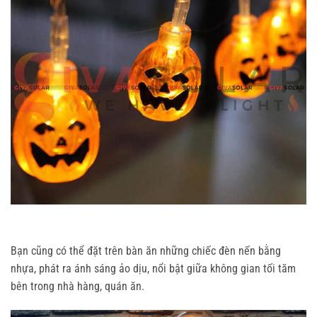
Bạn cũng có thể đặt trên bàn ăn những chiếc đèn nến bằng
nhựa, phát ra ánh sáng ảo dịu, nổi bật giữa không gian tối tăm
bên trong nhà hàng, quán ăn.