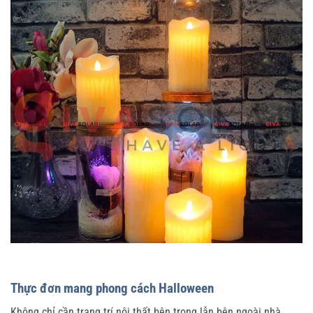
Thực đơn mang phong cách Halloween
Không chỉ cần trang trí nội thất bên trong lẫn bên ngoài nhà