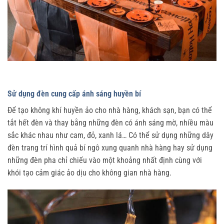
Sử dụng đèn cung cấp ánh sáng huyền bí
Để tạo không khí huyền ảo cho nhà hàng, khách sạn, bạn có thể
tắt hết đèn và thay bằng những đèn có ánh sáng mờ, nhiều màu
sắc khác nhau như cam, đỏ, xanh lá… Có thể sử dụng những dây
đèn trang trí hình quả bí ngô xung quanh nhà hàng hay sử dụng
những đèn pha chỉ chiếu vào một khoảng nhất định cùng với
khói tạo cảm giác ảo dịu cho không gian nhà hàng.