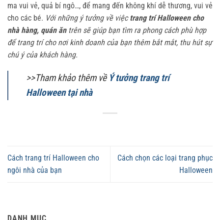
ma vui vẻ, quả bí ngô…, để mang đến không khí dễ thương, vui vẻ
cho các bé.
Với những ý tưởng về việc
trang trí Halloween cho
nhà hàng, quán ăn
trên sẽ giúp bạn tìm ra phong cách phù hợp
để trang trí cho nơi kinh doanh của bạn thêm bắt mắt, thu hút sự
chú ý của khách hàng.
>>Tham khảo thêm về
Ý tưởng trang trí
Halloween tại nhà
Cách trang trí Halloween cho
Cách chọn các loại trang phục
ngôi nhà của bạn
Halloween
DANH MỤC