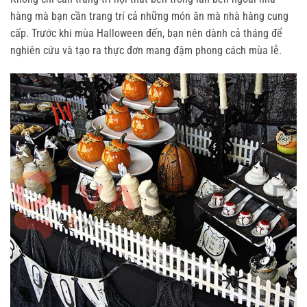
hàng mà bạn cần trang trí cả những món ăn mà nhà hàng cung
cấp. Trước khi mùa Halloween đến, bạn nên dành cả tháng để
nghiên cứu và tạo ra thực đơn mang đậm phong cách mùa lễ.