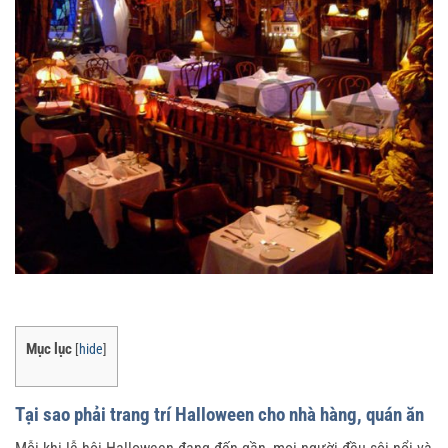
Mục lục
[
hide
]
Tại sao phải trang trí Halloween cho nhà hàng, quán ăn