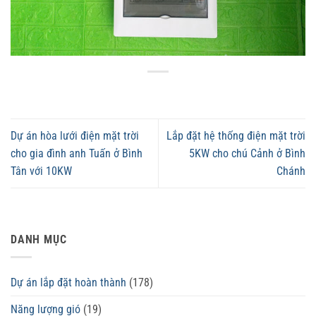
Dự án hòa lưới điện mặt trời
Lắp đặt hệ thống điện mặt trời
cho gia đình anh Tuấn ở Bình
5KW cho chú Cảnh ở Bình
Tân với 10KW
Chánh
DANH MỤC
Dự án lắp đặt hoàn thành
(178)
Năng lượng gió
(19)