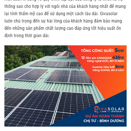
thống sao cho hợp lý với ngôi nhà của khách hàng nhất để mang
lại tính thẩm mỹ cao để sử dụng một cách lâu dài. Givasolar
luôn chú trọng đến sự hài lòng của khách hàng đảm bảo mang
đến những sản phẩm chất lượng cao đáp ứng tốt hiệu suất ổn
định trong thời gian dài.