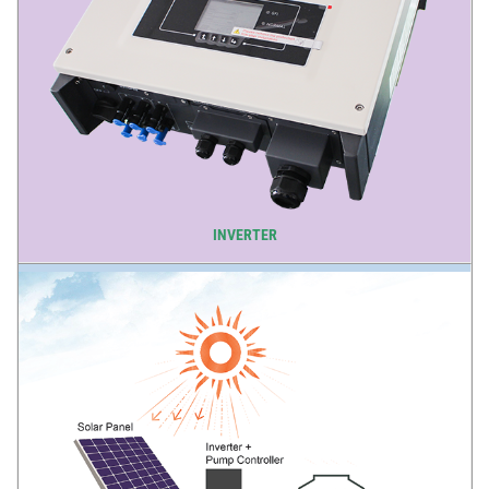
INVERTER