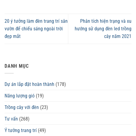
20 ý tưởng làm đèn trang trí sân
Phân tích hiện trạng và xu
vườn để chiếu sáng ngoài trời
hướng sử dụng đèn led trồng
đẹp mắt
cây năm 2021
DANH MỤC
Dự án lắp đặt hoàn thành
(178)
Năng lượng gió
(19)
Trồng cây với đèn
(23)
Tư vấn
(268)
Ý tưởng trang trí
(49)