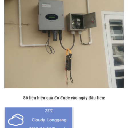
Số liệu hiệu quả đo được vào ngày đầu tiên: