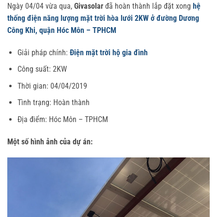
Ngày 04/04 vừa qua,
Givasolar
đã hoàn thành lắp đặt xong
hệ
thống điện năng lượng mặt trời hòa lưới 2KW ở đường Dương
Công Khi, quận Hóc Môn – TPHCM
Giải pháp chính:
Điện mặt trời hộ gia đình
Công suất: 2KW
Thời gian: 04/04/2019
Tình trạng: Hoàn thành
Địa điểm: Hóc Môn – TPHCM
Một số hình ảnh của dự án: