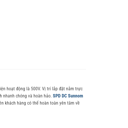
n hoạt động là 500V. Vị trí lắp đặt nằm trực
ách nhanh chóng và hoàn hảo.
SPD DC Sunnom
nên khách hàng có thể hoàn toàn yên tâm về