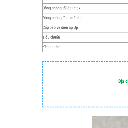
Dòng phóng tối đa Imax
Dòng phóng định mức In
Cấp bảo vệ điện áp Up
Tiêu chuẩn
Kích thước
Địa c