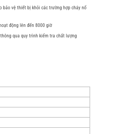
bảo vệ thiết bị khỏi các trường hợp cháy nổ
 hoạt động lên đến 8000 giờ
thông qua quy trình kiểm tra chất lượng