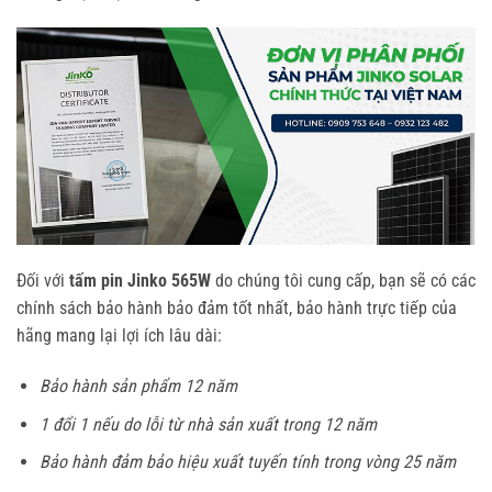
Đối với
tấm pin Jinko 565W
do chúng tôi cung cấp, bạn sẽ có các
chính sách bảo hành bảo đảm tốt nhất, bảo hành trực tiếp của
hãng mang lại lợi ích lâu dài:
Bảo hành sản phẩm 12 năm
1 đổi 1 nếu do lỗi từ nhà sản xuất trong 12 năm
Bảo hành đảm bảo hiệu xuất tuyến tính trong vòng 25 năm