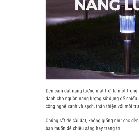
Đèn cắm đất năng lượng mặt trời là một trong n
dành cho nguồn năng lượng sử dụng để chiếu s
công nghệ xanh và sạch, thân thiện với môi trư
Chúng rất dễ cài đặt, không giống như các đèn
bạn muốn để chiếu sáng hay trang trí.