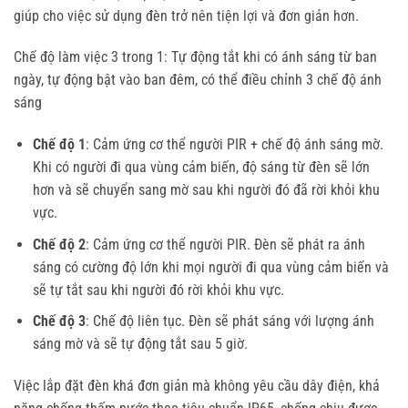
giúp cho việc sử dụng đèn trở nên tiện lợi và đơn giản hơn.
Chế độ làm việc 3 trong 1: Tự động tắt khi có ánh sáng từ ban
ngày, tự động bật vào ban đêm, có thể điều chỉnh 3 chế độ ánh
sáng
Chế độ 1
: Cảm ứng cơ thể người PIR + chế độ ánh sáng mờ.
Khi có người đi qua vùng cảm biến, độ sáng từ đèn sẽ lớn
hơn và sẽ chuyển sang mờ sau khi người đó đã rời khỏi khu
vực.
Chế độ 2
: Cảm ứng cơ thể người PIR. Đèn sẽ phát ra ánh
sáng có cường độ lớn khi mọi người đi qua vùng cảm biến và
sẽ tự tắt sau khi người đó rời khỏi khu vực.
Chế độ 3
: Chế độ liên tục. Đèn sẽ phát sáng với lượng ánh
sáng mờ và sẽ tự động tắt sau 5 giờ.
Việc lắp đặt đèn khá đơn giản mà không yêu cầu dây điện, khả