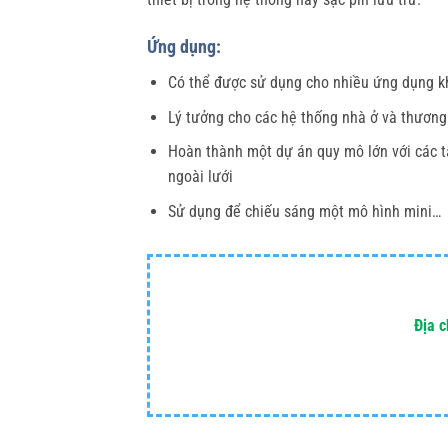
Ứng dụng:
Có thể được sử dụng cho nhiều ứng dụng kh
Lý tưởng cho các hệ thống nhà ở và thương
Hoàn thành một dự án quy mô lớn với các tấ
ngoài lưới
Sử dụng để chiếu sáng một mô hình mini…
Địa c