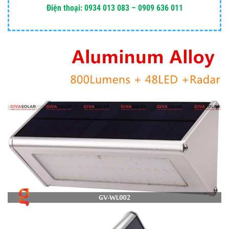
Điện thoại: 0934 013 083 – 0909 636 011