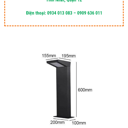
Điện thoại: 0934 013 083 – 0909 636 011