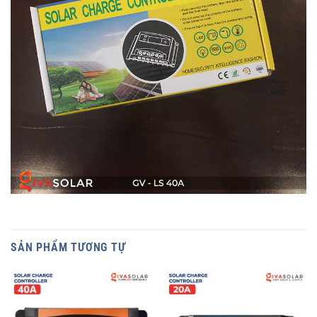
SẢN PHẨM TƯƠNG TỰ