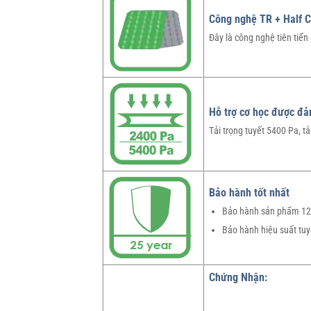
Công nghệ TR + Half C
Đây là công nghệ tiên tiế
Hỗ trợ cơ học được đ
Tải trọng tuyết 5400 Pa, tả
Bảo hành tốt nhất
Bảo hành sản phẩm 1
Bảo hành hiệu suất tu
Chứng Nhận: