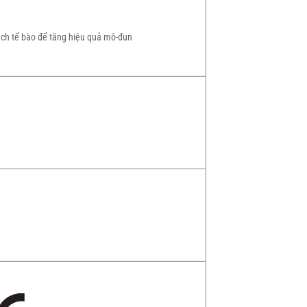
cách tế bào để tăng hiệu quả mô-đun