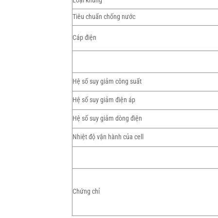
Loại khung
Tiêu chuẩn chống nước
Cáp điện
Hệ số suy giảm công suất
Hệ số suy giảm điện áp
Hệ số suy giảm dòng điện
Nhiệt độ vận hành của cell
Chứng chỉ