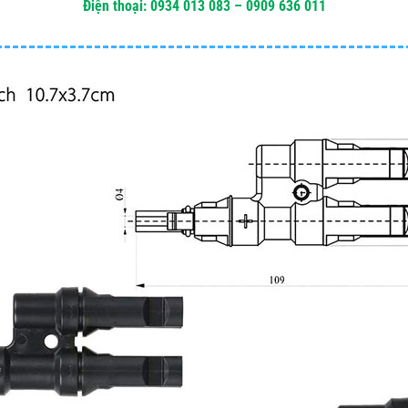
Điện thoại: 0934 013 083 – 0909 636 011