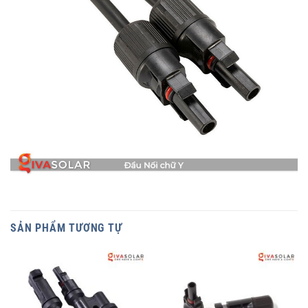
SẢN PHẨM TƯƠNG TỰ