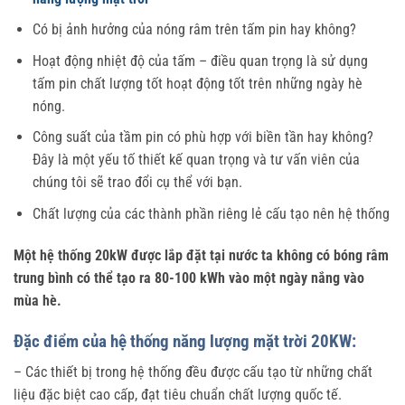
Có bị ảnh hưởng của nóng râm trên tấm pin hay không?
Hoạt động nhiệt độ của tấm – điều quan trọng là sử dụng
tấm pin chất lượng tốt hoạt động tốt trên những ngày hè
nóng.
Công suất của tầm pin có phù hợp với biền tần hay không?
Đây là một yếu tố thiết kế quan trọng và tư vấn viên của
chúng tôi sẽ trao đổi cụ thể với bạn.
Chất lượng của các thành phần riêng lẻ cấu tạo nên hệ thống
Một hệ thống 20kW được lắp đặt tại nước ta không có bóng râm
trung bình có thể tạo ra 80-100 kWh vào một ngày nắng vào
mùa hè.
Đặc điểm của hệ thống năng lượng mặt trời 20KW:
– Các thiết bị trong hệ thống đều được cấu tạo từ những chất
liệu đặc biệt cao cấp, đạt tiêu chuẩn chất lượng quốc tế.