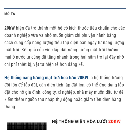
MÔ TẢ
20kW
hiện đã trở thành một hệ có kích thước tiêu chuẩn cho các
doanh nghiệp vừa và nhỏ muốn giảm chi phí vận hành bằng
cách cung cấp năng lượng tiêu thụ điện ban ngày từ năng lượng
mặt trời. Kết quả của việc lắp đặt năng lượng mặt trời thương
mại ở nước ta cũng đã tăng nhanh trong hai năm trở lại đây nhờ
chi phí thiết bị, vật tư hiện rẻ hơn đáng kể.
Hệ thống năng lượng mặt trời hòa lưới 20KW
là hệ thống tương
đối lớn để lắp đặt, cần diện tích lắp đặt lớn, có thể ứng dụng lắp
đặt cho hộ gia đình, công ty, xí nghiệp, nhà máy muốn đầu tư để
kiếm thêm nguồn thu nhập thụ động hoặc giảm tiền điện hàng
tháng.