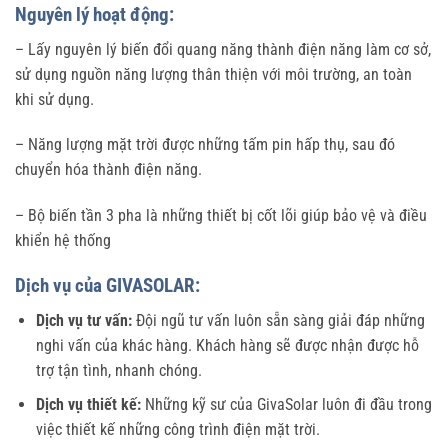
Nguyên lý hoạt động:
– Lấy nguyên lý biến đổi quang năng thành điện năng làm cơ sở,
sử dụng nguồn năng lượng thân thiện với môi trường, an toàn
khi sử dụng.
– Năng lượng mặt trời được những tấm pin hấp thụ, sau đó
chuyển hóa thành điện năng.
– Bộ biến tần 3 pha là những thiết bị cốt lõi giúp bảo vệ và điều
khiển hệ thống
Dịch vụ của GIVASOLAR:
Dịch vụ tư vấn:
Đội ngũ tư vấn luôn sẵn sàng giải đáp những
nghi vấn của khác hàng. Khách hàng sẽ được nhận được hỗ
trợ tận tình, nhanh chóng.
Dịch vụ thiết kế:
Những kỹ sư của GivaSolar luôn đi đầu trong
việc thiết kế những công trình điện mặt trời.