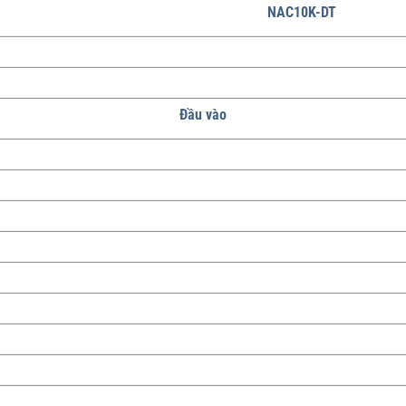
NAC10K-DT
Đầu vào