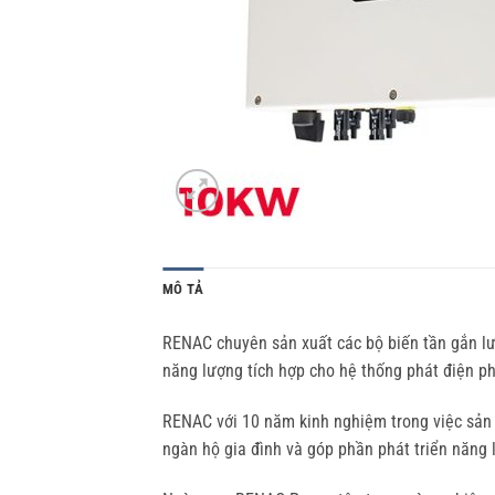
MÔ TẢ
RENAC chuyên sản xuất các bộ biến tần gắn lướ
năng lượng tích hợp cho hệ thống phát điện ph
RENAC với 10 năm kinh nghiệm trong việc sản
ngàn hộ gia đình và góp phần phát triển năng 